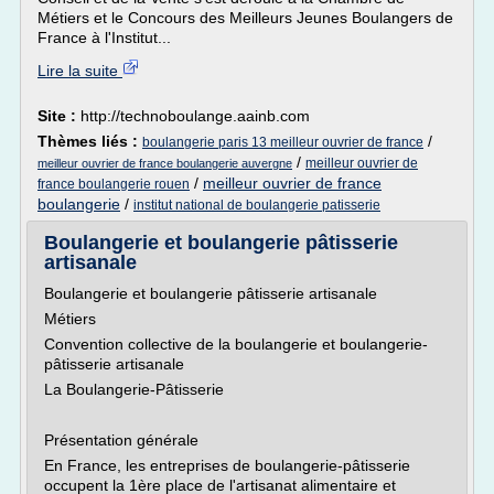
Métiers et le Concours des Meilleurs Jeunes Boulangers de
France à l'Institut...
Lire la suite
Site :
http://technoboulange.aainb.com
Thèmes liés :
/
boulangerie paris 13 meilleur ouvrier de france
/
meilleur ouvrier de
meilleur ouvrier de france boulangerie auvergne
/
meilleur ouvrier de france
france boulangerie rouen
boulangerie
/
institut national de boulangerie patisserie
Boulangerie et boulangerie pâtisserie
artisanale
Boulangerie et boulangerie pâtisserie artisanale
Métiers
Convention collective de la boulangerie et boulangerie-
pâtisserie artisanale
La Boulangerie-Pâtisserie
Présentation générale
En France, les entreprises de boulangerie-pâtisserie
occupent la 1ère place de l'artisanat alimentaire et