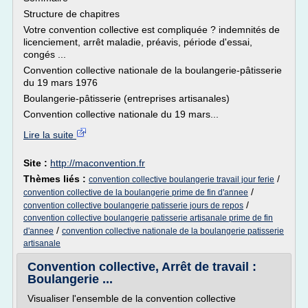
Structure de chapitres
Votre convention collective est compliquée ? indemnités de
licenciement, arrêt maladie, préavis, période d'essai,
congés ...
Convention collective nationale de la boulangerie-pâtisserie
du 19 mars 1976
Boulangerie-pâtisserie (entreprises artisanales)
Convention collective nationale du 19 mars...
Lire la suite
Site :
http://maconvention.fr
Thèmes liés :
/
convention collective boulangerie travail jour ferie
/
convention collective de la boulangerie prime de fin d'annee
/
convention collective boulangerie patisserie jours de repos
convention collective boulangerie patisserie artisanale prime de fin
/
d'annee
convention collective nationale de la boulangerie patisserie
artisanale
Convention collective, Arrêt de travail :
Boulangerie ...
Visualiser l'ensemble de la convention collective