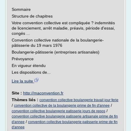
Sommaire
Structure de chapitres
Votre convention collective est compliquée ? indemnités
de licenciement, arrêt maladie, préavis, période d'essai,
congés ...
Convention collective nationale de la boulangerie-
pâtisserie du 19 mars 1976
Boulangerie-pâtisserie (entreprises artisanales)
Prévoyance
En vigueur étendu
Les dispositions de...
Lire la suite
Site :
http://maconvention.fr
Thèmes liés :
convention collective boulangerie travail jour ferie
/
/
convention collective de la boulangerie prime de fin d'annee
/
convention collective boulangerie patisserie jours de repos
convention collective boulangerie patisserie artisanale prime de fin
/
d'annee
convention collective boulangerie patisserie prime de fin
d'annee