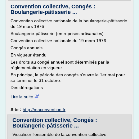
Convention collective, Congés :
Boulangerie-pâtisserie ...
Convention collective nationale de la boulangerie-pâtisserie
du 19 mars 1976
Boulangerie-pâtisserie (entreprises artisanales)
Convention collective nationale du 19 mars 1976
Congés annuels
En vigueur étendu
Les droits au congé annuel sont déterminés par la
réglementation en vigueur.
En principe, la période des congés s'ouvre le 1er mai pour
se terminer le 31 octobre.
Des dérogations...
Lire la suite
Site :
http://maconvention.fr
Convention collective, Congés :
Boulangerie-pâtisserie ...
Visualiser l'ensemble de la convention collective