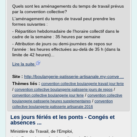
Quels sont les aménagements du temps de travail prévus
par la convention collective?
L'aménagement du temps de travail peut prendre les
formes suivantes :
- Répartition hebdomadaire de l'horaire collectif dans le
cadre de la semaine : 35 heures par semaine
- Attribution de jours ou demi-journées de repos sur
l'année : les heures effectuées au-delà de 35 h (dans la
limite de 42 heures)...
Lire la suite
Site :
http://boulangerie-patisserie-artisanale.my-conve ...
Thèmes liés :
convention collective boulangerie travail jour ferie
/
/
convention collective boulangerie patisserie jours de repos
/
convention collective boulangerie jour ferie
convention collective
/
boulangerie patisserie heures supplementaires
convention
collective boulangerie patisserie artisanale 2016
Les jours fériés et les ponts - Congés et
absences ...
Ministère du Travail, de l'Emploi,