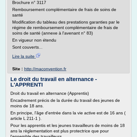
Brochure n° 3117
Remboursement complémentaire de frais de soins de
santé
Modification du tableau des prestations garanties par le
régime de remboursement complémentaire de frais de
soins de santé (annexe à l'avenant n° 83)
En vigueur non étendu
Sont couverts...
Lire la suite
Site :
http://maconvention.fr
Le droit du travail en alternance -
L'APPRENTI
Droit du travail en alternance (Apprentis)
Encadrement précis de la durée du travail des jeunes de
moins de 18 ans.
En principe, l'âge d'entrée dans la vie active est de 16 ans (
article L 211-1 ).
Pour les apprentis et les jeunes travailleurs de moins de 18
ans la règlementation est plus protectrice que pour
l'ensemble des travailleurs.