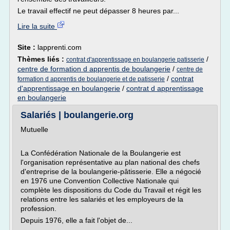
Le travail effectif ne peut dépasser 8 heures par...
Lire la suite
Site :
lapprenti.com
Thèmes liés :
/
contrat d'apprentissage en boulangerie patisserie
centre de formation d apprentis de boulangerie
/
centre de
/
contrat
formation d apprentis de boulangerie et de patisserie
d'apprentissage en boulangerie
/
contrat d apprentissage
en boulangerie
Salariés | boulangerie.org
Mutuelle
La Confédération Nationale de la Boulangerie est
l'organisation représentative au plan national des chefs
d'entreprise de la boulangerie-pâtisserie. Elle a négocié
en 1976 une Convention Collective Nationale qui
complète les dispositions du Code du Travail et régit les
relations entre les salariés et les employeurs de la
profession.
Depuis 1976, elle a fait l'objet de...