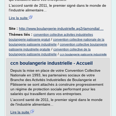
L'accord santé de 2011, le premier signé dans le monde de
l'industrie alimentaire...
Lire la suite
Site :
http://www.boulangerie-industrielle.ag2rlamondial ...
Thèmes liés :
convention collective activites industrielles
/
boulangerie patisserie gratuit
convention collective nationale de la
/
boulangerie patisserie industrielle
convention collective boulangerie
/
patisserie industrielle gratuite
convention collective de la
/
boulangerie patisserie industrielle
ccn boulangerie patisserie industrielle
ccn boulangerie industrielle - Accueil
Depuis la mise en place de votre Convention Collective
Nationale en 1993, les partenaires sociaux de votre
Branche des Activités Industrielles de Boulangerie et
Pâtisserie se sont attachés à construire progressivement
un régime de protection sociale performant pour les
salariés qui travaillent dans vos entreprises.
L'accord santé de 2011, le premier signé dans le monde
de l'industrie alimentaire...
Lire la suite