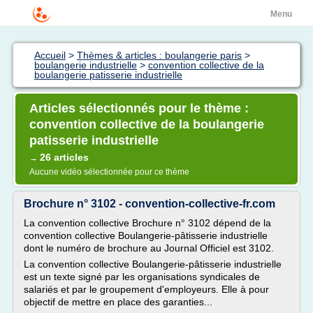
Menu
Accueil
>
Thèmes & articles : boulangerie paris
>
boulangerie industrielle
>
convention collective de la
boulangerie patisserie industrielle
Articles sélectionnés pour le thème :
convention collective de la boulangerie
patisserie industrielle
26 articles
→
Aucune vidéo sélectionnée pour ce thème
Brochure n° 3102 - convention-collective-fr.com
La convention collective Brochure n° 3102 dépend de la
convention collective Boulangerie-pâtisserie industrielle
dont le numéro de brochure au Journal Officiel est 3102.
La convention collective Boulangerie-pâtisserie industrielle
est un texte signé par les organisations syndicales de
salariés et par le groupement d'employeurs. Elle à pour
objectif de mettre en place des garanties...