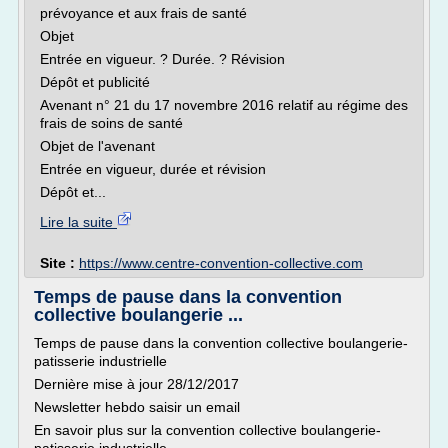
prévoyance et aux frais de santé
Objet
Entrée en vigueur. ? Durée. ? Révision
Dépôt et publicité
Avenant n° 21 du 17 novembre 2016 relatif au régime des
frais de soins de santé
Objet de l'avenant
Entrée en vigueur, durée et révision
Dépôt et...
Lire la suite
Site :
https://www.centre-convention-collective.com
Temps de pause dans la convention
collective boulangerie ...
Temps de pause dans la convention collective boulangerie-
patisserie industrielle
Dernière mise à jour 28/12/2017
Newsletter hebdo saisir un email
En savoir plus sur la convention collective boulangerie-