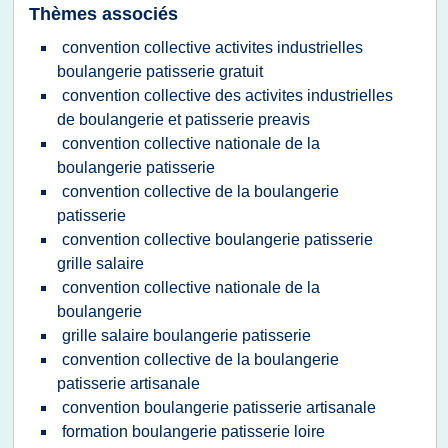
Thèmes associés
convention collective activites industrielles
boulangerie patisserie gratuit
convention collective des activites industrielles
de boulangerie et patisserie preavis
convention collective nationale de la
boulangerie patisserie
convention collective de la boulangerie
patisserie
convention collective boulangerie patisserie
grille salaire
convention collective nationale de la
boulangerie
grille salaire boulangerie patisserie
convention collective de la boulangerie
patisserie artisanale
convention boulangerie patisserie artisanale
formation boulangerie patisserie loire