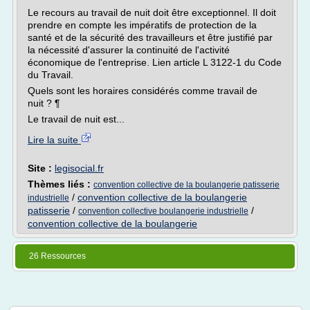
Le recours au travail de nuit doit être exceptionnel. Il doit
prendre en compte les impératifs de protection de la
santé et de la sécurité des travailleurs et être justifié par
la nécessité d'assurer la continuité de l'activité
économique de l'entreprise. Lien article L 3122-1 du Code
du Travail.
Quels sont les horaires considérés comme travail de
nuit ? ¶
Le travail de nuit est...
Lire la suite
Site :
legisocial.fr
Thèmes liés :
convention collective de la boulangerie patisserie
/
convention collective de la boulangerie
industrielle
patisserie
/
/
convention collective boulangerie industrielle
convention collective de la boulangerie
26 Ressources