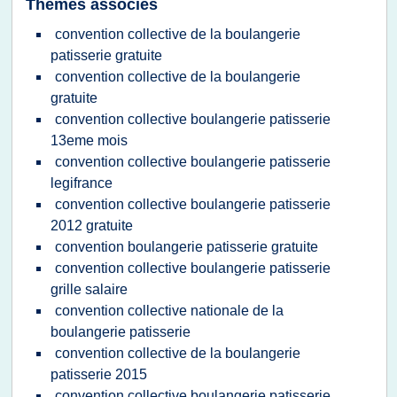
Thèmes associés
convention collective de la boulangerie
patisserie gratuite
convention collective de la boulangerie
gratuite
convention collective boulangerie patisserie
13eme mois
convention collective boulangerie patisserie
legifrance
convention collective boulangerie patisserie
2012 gratuite
convention boulangerie patisserie gratuite
convention collective boulangerie patisserie
grille salaire
convention collective nationale de la
boulangerie patisserie
convention collective de la boulangerie
patisserie 2015
convention collective boulangerie patisserie