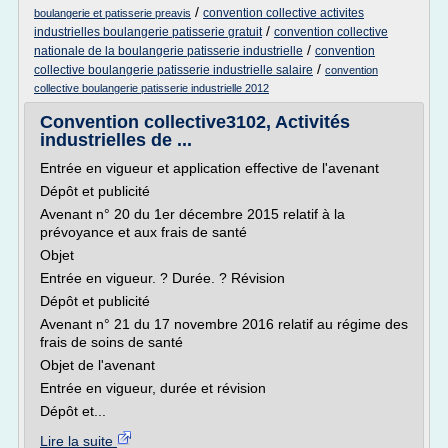
/
convention collective activites
boulangerie et patisserie preavis
/
industrielles boulangerie patisserie gratuit
convention collective
/
nationale de la boulangerie patisserie industrielle
convention
/
collective boulangerie patisserie industrielle salaire
convention
collective boulangerie patisserie industrielle 2012
Convention collective3102, Activités
industrielles de ...
Entrée en vigueur et application effective de l'avenant
Dépôt et publicité
Avenant n° 20 du 1er décembre 2015 relatif à la
prévoyance et aux frais de santé
Objet
Entrée en vigueur. ? Durée. ? Révision
Dépôt et publicité
Avenant n° 21 du 17 novembre 2016 relatif au régime des
frais de soins de santé
Objet de l'avenant
Entrée en vigueur, durée et révision
Dépôt et...
Lire la suite