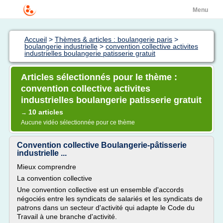
Menu
Accueil
>
Thèmes & articles : boulangerie paris
>
boulangerie industrielle
>
convention collective activites
industrielles boulangerie patisserie gratuit
Articles sélectionnés pour le thème :
convention collective activites
industrielles boulangerie patisserie gratuit
10 articles
→
Aucune vidéo sélectionnée pour ce thème
Convention collective Boulangerie-pâtisserie
industrielle ...
Mieux comprendre
La convention collective
Une convention collective est un ensemble d'accords
négociés entre les syndicats de salariés et les syndicats de
patrons dans un secteur d'activité qui adapte le Code du
Travail à une branche d'activité.