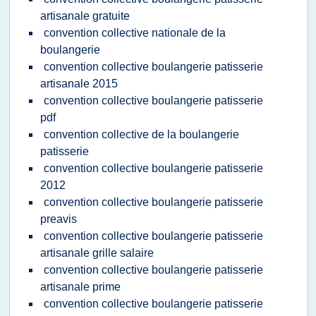
artisanale gratuite
convention collective nationale de la
boulangerie
convention collective boulangerie patisserie
artisanale 2015
convention collective boulangerie patisserie
pdf
convention collective de la boulangerie
patisserie
convention collective boulangerie patisserie
2012
convention collective boulangerie patisserie
preavis
convention collective boulangerie patisserie
artisanale grille salaire
convention collective boulangerie patisserie
artisanale prime
convention collective boulangerie patisserie