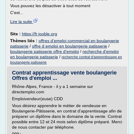
Vous pouvez les désactiver à tout moment
C'est...
Lire la suite
Site :
https://fr.jooble.org
Thèmes liés :
offres d'emploi commercial en boulangerie
patisserie
/
offre d emploi en boulangerie patisserie
/
boulangerie patisserie offre d'emploi
/
recherche d'emploi
en boulangerie patisserie
/
recherche contrat d'apprentissage en
boulangerie patisserie
Contrat apprentissage vente boulangerie
Offres d'emploi ...
Rhône-Alpes, France - il y a 1 semaine sur
directemploi.com
Emploivendeur(euse) CDD
Vous désirez apprendre le métier de vendeuse en
Boulangerie-Pâtisserie, en contrat d'apprentissage afin de
préparer un diplôme dans le domaine de la vente. Contrat
possible entre 12 et 24 mois selon diplôme préparé. Merci
de nous contacter par téléphone.