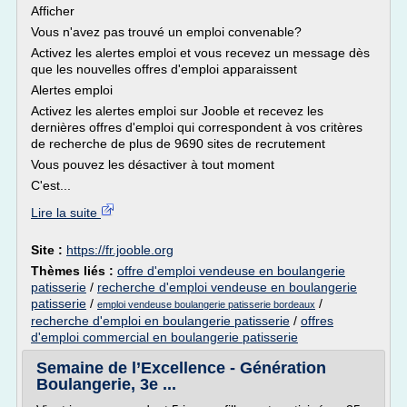
Afficher
Vous n'avez pas trouvé un emploi convenable?
Activez les alertes emploi et vous recevez un message dès
que les nouvelles offres d'emploi apparaissent
Alertes emploi
Activez les alertes emploi sur Jooble et recevez les
dernières offres d'emploi qui correspondent à vos critères
de recherche de plus de 9690 sites de recrutement
Vous pouvez les désactiver à tout moment
C'est...
Lire la suite
Site :
https://fr.jooble.org
Thèmes liés :
offre d'emploi vendeuse en boulangerie
patisserie
/
recherche d'emploi vendeuse en boulangerie
patisserie
/
/
emploi vendeuse boulangerie patisserie bordeaux
recherche d'emploi en boulangerie patisserie
/
offres
d'emploi commercial en boulangerie patisserie
Semaine de l’Excellence - Génération
Boulangerie, 3e ...