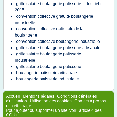
grille salaire boulangerie patisserie industrielle
2015
convention collective gratuite boulangerie
industrielle
convention collective nationale de la
boulangerie
convention collective boulangerie industrielle
grille salaire boulangerie patisserie artisanale
grille salaire boulangerie patisserie
industrielle
grille salaire boulangerie patisserie
boulangerie patisserie artisanale
boulangerie patisserie industrielle
Accueil
|
Mentions légales
|
Conditions générales
d'utilisation
|
Utilisation des cookies
|
Contact à propos
de cette page
Pour ajouter ou supprimer un site, voir l'article 4 des
CGUs