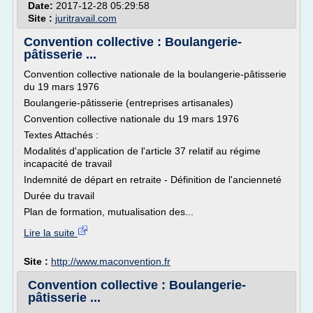
Date:
2017-12-28 05:29:58
Site :
juritravail.com
Convention collective : Boulangerie-
pâtisserie ...
Convention collective nationale de la boulangerie-pâtisserie
du 19 mars 1976
Boulangerie-pâtisserie (entreprises artisanales)
Convention collective nationale du 19 mars 1976
Textes Attachés :
Modalités d'application de l'article 37 relatif au régime
incapacité de travail
Indemnité de départ en retraite - Définition de l'ancienneté
Durée du travail
Plan de formation, mutualisation des...
Lire la suite
Site :
http://www.maconvention.fr
Convention collective : Boulangerie-
pâtisserie ...