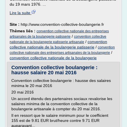
du 19 mars 1976. ...
Lire la suite
Site :
http://www.convention-collective-boulangerie.fr
Thèmes liés :
convention collective nationale des entreprises
/
artisanales de la boulangerie patisserie
convention collective
/
convention
nationale de la boulangerie patisserie artisanale
collective nationale de la boulangerie patisserie
/
convention
/
collective nationale des entreprises artisanales de la boulangerie
convention collective nationale de la boulangerie
Convention collective boulangerie :
hausse salaire 20 mai 2016
Convention collective boulangerie : hausse des salaires
minima le 20 mai 2016
20 mai 2016
Un accord étendu des partenaires sociaux revalorise les
salaires minima de la convention collective de la
boulangerie artisanale à compter du 20 mai 2016.
Il en ressort que le salaire minimum pour le coefficient
155 est de 9.81 EUR brut/heure contre 9.71 EUR
auparavant...