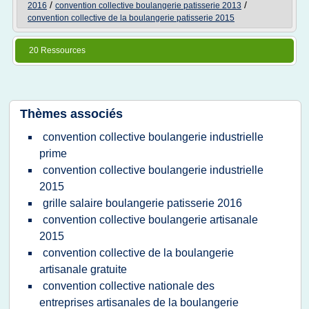
/
/
2016
convention collective boulangerie patisserie 2013
convention collective de la boulangerie patisserie 2015
20 Ressources
Thèmes associés
convention collective boulangerie industrielle
prime
convention collective boulangerie industrielle
2015
grille salaire boulangerie patisserie 2016
convention collective boulangerie artisanale
2015
convention collective de la boulangerie
artisanale gratuite
convention collective nationale des
entreprises artisanales de la boulangerie