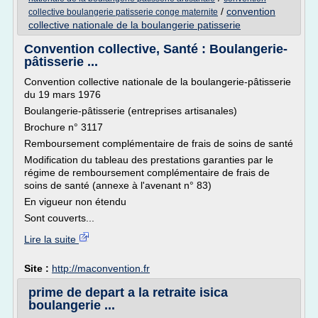
/
convention
collective boulangerie patisserie conge maternite
collective nationale de la boulangerie patisserie
Convention collective, Santé : Boulangerie-
pâtisserie ...
Convention collective nationale de la boulangerie-pâtisserie
du 19 mars 1976
Boulangerie-pâtisserie (entreprises artisanales)
Brochure n° 3117
Remboursement complémentaire de frais de soins de santé
Modification du tableau des prestations garanties par le
régime de remboursement complémentaire de frais de
soins de santé (annexe à l'avenant n° 83)
En vigueur non étendu
Sont couverts...
Lire la suite
Site :
http://maconvention.fr
prime de depart a la retraite isica
boulangerie ...