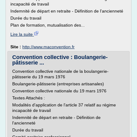
incapacité de travail
Indemnité de départ en retraite - Définition de l'ancienneté
Durée du travail
Plan de formation, mutualisation des...
Lire la suite
Site :
http://www.maconvention.fr
Convention collective : Boulangerie-
pâtisserie ...
Convention collective nationale de la boulangerie-
pâtisserie du 19 mars 1976
Boulangerie-pâtisserie (entreprises artisanales)
Convention collective nationale du 19 mars 1976
Textes Attachés :
Modalités d'application de l'article 37 relatif au régime
incapacité de travail
Indemnité de départ en retraite - Définition de
l'ancienneté
Durée du travail