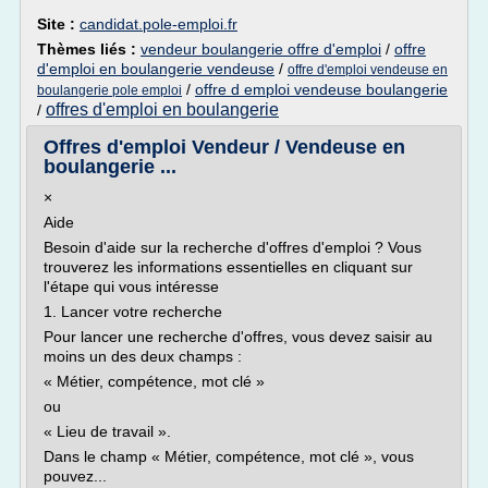
Site :
candidat.pole-emploi.fr
Thèmes liés :
vendeur boulangerie offre d'emploi
/
offre
d'emploi en boulangerie vendeuse
/
offre d'emploi vendeuse en
/
offre d emploi vendeuse boulangerie
boulangerie pole emploi
offres d'emploi en boulangerie
/
Offres d'emploi Vendeur / Vendeuse en
boulangerie ...
×
Aide
Besoin d'aide sur la recherche d'offres d'emploi ? Vous
trouverez les informations essentielles en cliquant sur
l'étape qui vous intéresse
1. Lancer votre recherche
Pour lancer une recherche d'offres, vous devez saisir au
moins un des deux champs :
« Métier, compétence, mot clé »
ou
« Lieu de travail ».
Dans le champ « Métier, compétence, mot clé », vous
pouvez...