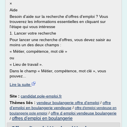
×
Aide
Besoin d'aide sur la recherche d'offres d'emploi ? Vous
trouverez les informations essentielles en cliquant sur
l'étape qui vous intéresse
1. Lancer votre recherche
Pour lancer une recherche d'offres, vous devez saisir au
moins un des deux champs :
« Métier, compétence, mot clé »
ou
« Lieu de travail ».
Dans le champ « Métier, compétence, mot clé », vous
pouvez...
Lire la suite
Site :
candidat.pole-emploi.fr
Thèmes liés :
vendeur boulangerie offre d'emploi
/
offre
d'emploi en boulangerie vendeuse
/
offre d'emploi vendeuse en
/
offre d emploi vendeuse boulangerie
boulangerie pole emploi
offres d'emploi en boulangerie
/