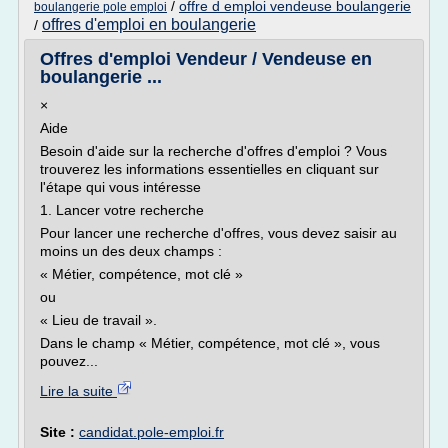
/
offre d emploi vendeuse boulangerie
boulangerie pole emploi
offres d'emploi en boulangerie
/
Offres d'emploi Vendeur / Vendeuse en
boulangerie ...
×
Aide
Besoin d'aide sur la recherche d'offres d'emploi ? Vous
trouverez les informations essentielles en cliquant sur
l'étape qui vous intéresse
1. Lancer votre recherche
Pour lancer une recherche d'offres, vous devez saisir au
moins un des deux champs :
« Métier, compétence, mot clé »
ou
« Lieu de travail ».
Dans le champ « Métier, compétence, mot clé », vous
pouvez...
Lire la suite
Site :
candidat.pole-emploi.fr