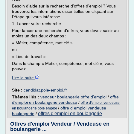
Besoin d'aide sur la recherche d'offres d'emploi ? Vous
trouverez les informations essentielles en cliquant sur
l'étape qui vous intéresse
1. Lancer votre recherche
Pour lancer une recherche d'offres, vous devez saisir au
moins un des deux champs :
« Métier, compétence, mot clé »
ou
« Lieu de travail ».
Dans le champ « Métier, compétence, mot clé », vous
pouvez...
Lire la suite
Site :
candidat.pole-emploi.fr
Thèmes liés :
vendeur boulangerie offre d'emploi
/
offre
d'emploi en boulangerie vendeuse
/
offre d'emploi vendeuse
/
offre d emploi vendeuse
en boulangerie pole emploi
offres d'emploi en boulangerie
boulangerie
/
Offres d'emploi Vendeur / Vendeuse en
boulangerie ...