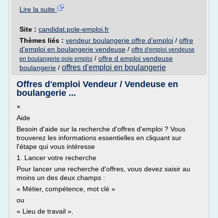
Lire la suite
Site :
candidat.pole-emploi.fr
Thèmes liés :
vendeur boulangerie offre d'emploi
/
offre
d'emploi en boulangerie vendeuse
/
offre d'emploi vendeuse
/
offre d emploi vendeuse
en boulangerie pole emploi
offres d'emploi en boulangerie
boulangerie
/
Offres d'emploi Vendeur / Vendeuse en
boulangerie ...
×
Aide
Besoin d'aide sur la recherche d'offres d'emploi ? Vous
trouverez les informations essentielles en cliquant sur
l'étape qui vous intéresse
1. Lancer votre recherche
Pour lancer une recherche d'offres, vous devez saisir au
moins un des deux champs :
« Métier, compétence, mot clé »
ou
« Lieu de travail ».