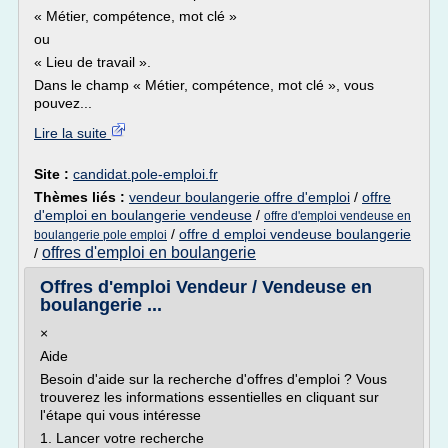
« Métier, compétence, mot clé »
ou
« Lieu de travail ».
Dans le champ « Métier, compétence, mot clé », vous
pouvez...
Lire la suite
Site :
candidat.pole-emploi.fr
Thèmes liés :
vendeur boulangerie offre d'emploi
/
offre
d'emploi en boulangerie vendeuse
/
offre d'emploi vendeuse en
/
offre d emploi vendeuse boulangerie
boulangerie pole emploi
offres d'emploi en boulangerie
/
Offres d'emploi Vendeur / Vendeuse en
boulangerie ...
×
Aide
Besoin d'aide sur la recherche d'offres d'emploi ? Vous
trouverez les informations essentielles en cliquant sur
l'étape qui vous intéresse
1. Lancer votre recherche