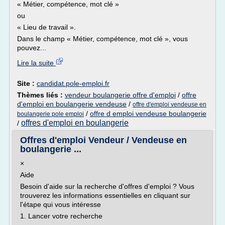
« Métier, compétence, mot clé »
ou
« Lieu de travail ».
Dans le champ « Métier, compétence, mot clé », vous
pouvez...
Lire la suite
Site :
candidat.pole-emploi.fr
Thèmes liés :
vendeur boulangerie offre d'emploi
/
offre
d'emploi en boulangerie vendeuse
/
offre d'emploi vendeuse en
/
offre d emploi vendeuse boulangerie
boulangerie pole emploi
offres d'emploi en boulangerie
/
Offres d'emploi Vendeur / Vendeuse en
boulangerie ...
×
Aide
Besoin d'aide sur la recherche d'offres d'emploi ? Vous
trouverez les informations essentielles en cliquant sur
l'étape qui vous intéresse
1. Lancer votre recherche