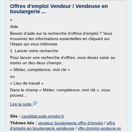
Offres d'emploi Vendeur / Vendeuse en
boulangerie ...
×
Aide
Besoin d'aide sur la recherche d'offres d'emploi ? Vous
trouverez les informations essentielles en cliquant sur
l'étape qui vous intéresse
1. Lancer votre recherche
Pour lancer une recherche d'offres, vous devez saisir au
moins un des deux champs :
« Métier, compétence, mot clé »
ou
« Lieu de travail ».
Dans le champ « Métier, compétence, mot clé », vous
pouvez...
Lire la suite
Site :
candidat.pole-emploi.fr
Thèmes liés :
vendeur boulangerie offre d'emploi
/
offre
d'emploi en boulangerie vendeuse
/
offre d'emploi vendeuse en