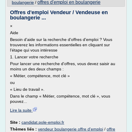
offres d'emploi en boulangerie
boulangerie
/
Offres d'emploi Vendeur / Vendeuse en
boulangerie ...
×
Aide
Besoin d'aide sur la recherche d'offres d'emploi ? Vous
trouverez les informations essentielles en cliquant sur
l'étape qui vous intéresse
1. Lancer votre recherche
Pour lancer une recherche d'offres, vous devez saisir au
moins un des deux champs :
« Métier, compétence, mot clé »
ou
« Lieu de travail ».
Dans le champ « Métier, compétence, mot clé », vous
pouvez...
Lire la suite
Site :
candidat.pole-emploi.fr
Thèmes liés :
vendeur boulangerie offre d'emploi
/
offre