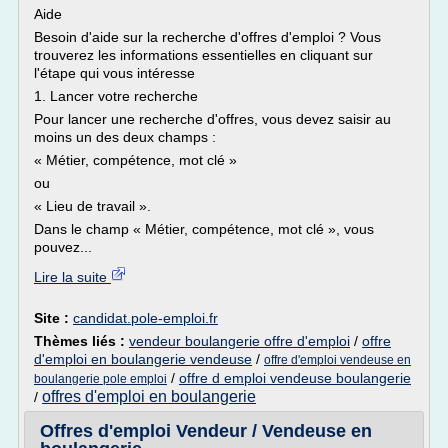
Aide
Besoin d'aide sur la recherche d'offres d'emploi ? Vous
trouverez les informations essentielles en cliquant sur
l'étape qui vous intéresse
1. Lancer votre recherche
Pour lancer une recherche d'offres, vous devez saisir au
moins un des deux champs :
« Métier, compétence, mot clé »
ou
« Lieu de travail ».
Dans le champ « Métier, compétence, mot clé », vous
pouvez...
Lire la suite
Site :
candidat.pole-emploi.fr
Thèmes liés :
vendeur boulangerie offre d'emploi
/
offre
d'emploi en boulangerie vendeuse
/
offre d'emploi vendeuse en
/
offre d emploi vendeuse boulangerie
boulangerie pole emploi
offres d'emploi en boulangerie
/
Offres d'emploi Vendeur / Vendeuse en