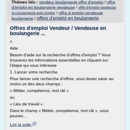
Thèmes liés :
vendeur boulangerie offre d'emploi
/
offre
d'emploi en boulangerie vendeuse
/
offre d'emploi vendeuse
/
offre d emploi vendeuse
en boulangerie pole emploi
offres d'emploi en boulangerie
boulangerie
/
Offres d'emploi Vendeur / Vendeuse en
boulangerie ...
×
Aide
Besoin d'aide sur la recherche d'offres d'emploi ? Vous
trouverez les informations essentielles en cliquant sur
l'étape qui vous intéresse
1. Lancer votre recherche
Pour lancer une recherche d'offres, vous devez saisir au
moins un des deux champs :
« Métier, compétence, mot clé »
ou
« Lieu de travail ».
Dans le champ « Métier, compétence, mot clé », vous
pouvez...
Lire la suite