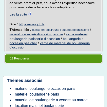
de vente premier prix, nous avons l'expertise nécessaire
pour vous aider à faire le choix adapté aux...
Lire la suite
Site :
https://www.jdc.fr
Thèmes liés :
/
caisse enregistreuse boulangerie patisserie
/
vente materiel
materiel boulangerie d'occasion pas cher
boulangerie patisserie d'occasion
/
boulangerie d
occasion pas cher
/
vente de materiel de boulangerie
d'occasion
12 Ressources
Thèmes associés
materiel boulangerie occasion paris
materiel boulangerie paris
materiel de boulangerie a vendre au maroc
location materiel boulangerie