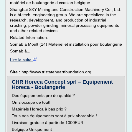
matériel de boulangerie d ccasion belgique
Shanghai SKY Mining and Construction Machinery Co., Ltd.
is a hi-tech, engineering group. We are specialized in the
research, development, and production of industrial
crushing, powder grinding, mineral processing equipments
and other related devices.
Related Information:
Somab à Moult (14) Matériel et installation pour boulangerie
Somab à...
Lire la suite
Site :
http://www.tristateheartfoundation.org
CHR Horeca Concept sprl – Equipement
Horeca - Boulangerie
Des équipements pro de qualité ?
On s'occupe de tout!
Matériels Horeca à bas prix ?
Tous nos équipements sont à prix abordable !
Livraison gratuite à partir de 1000EUR
Belgique Uniquement