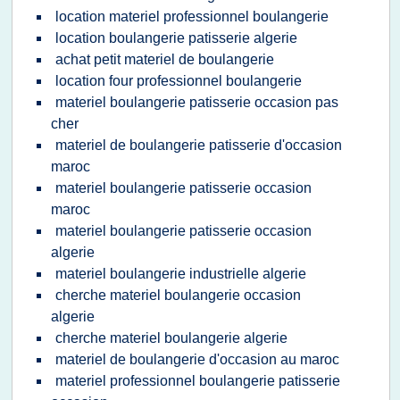
location materiel professionnel boulangerie
location boulangerie patisserie algerie
achat petit materiel de boulangerie
location four professionnel boulangerie
materiel boulangerie patisserie occasion pas
cher
materiel de boulangerie patisserie d'occasion
maroc
materiel boulangerie patisserie occasion
maroc
materiel boulangerie patisserie occasion
algerie
materiel boulangerie industrielle algerie
cherche materiel boulangerie occasion
algerie
cherche materiel boulangerie algerie
materiel de boulangerie d'occasion au maroc
materiel professionnel boulangerie patisserie