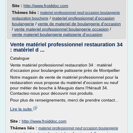
Site :
http://www.froiddoc.com
Thèmes liés :
materiel professionnel neuf occasion boulangerie
/
materiel professionnel d'occasion
restauration boucherie
boulangerie
/
vente de materiel de boulangerie d'occasion
/
vente materiel professionnel boulangerie occasion
/
vente materiel boulangerie patisserie d'occasion
Vente matériel professionnel restauration 34
: matériel d ...
Catalogue
Vente matériel professionnel restauration 34 : matériel
d'occasion pour boulangerie patisserie près de Montpellier
Notre magasin de vente de matériel professionnel pour la
restauration vous propose du matériel d'occasion ou neuf
pour métier de bouche à Mauguio dans l'Hérault 34.
Contactez-nous pour découvrir nos produits.
Pour plus de renseignements, merci de prendre contact...
Lire la suite
Site :
http://www.froiddoc.com
Thèmes liés :
materiel professionnel neuf occasion boulangerie