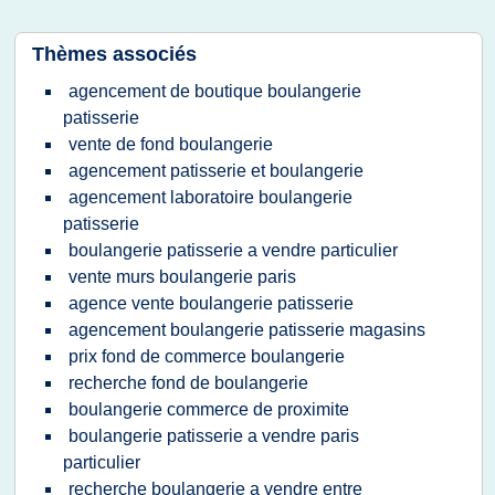
Thèmes associés
agencement de boutique boulangerie
patisserie
vente de fond boulangerie
agencement patisserie et boulangerie
agencement laboratoire boulangerie
patisserie
boulangerie patisserie a vendre particulier
vente murs boulangerie paris
agence vente boulangerie patisserie
agencement boulangerie patisserie magasins
prix fond de commerce boulangerie
recherche fond de boulangerie
boulangerie commerce de proximite
boulangerie patisserie a vendre paris
particulier
recherche boulangerie a vendre entre