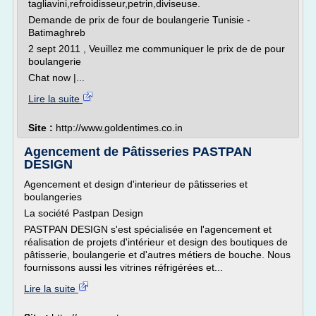
tagliavini,refroidisseur,petrin,diviseuse.
Demande de prix de four de boulangerie Tunisie -
Batimaghreb
2 sept 2011 , Veuillez me communiquer le prix de de pour
boulangerie
Chat now |...
Lire la suite
Site :
http://www.goldentimes.co.in
Agencement de Pâtisseries PASTPAN
DESIGN
Agencement et design d'interieur de pâtisseries et
boulangeries
La société Pastpan Design
PASTPAN DESIGN s'est spécialisée en l'agencement et
réalisation de projets d'intérieur et design des boutiques de
pâtisserie, boulangerie et d'autres métiers de bouche. Nous
fournissons aussi les vitrines réfrigérées et...
Lire la suite