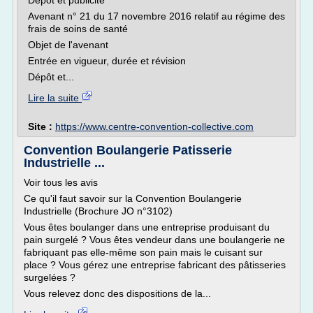
Dépôt et publicité
Avenant n° 21 du 17 novembre 2016 relatif au régime des
frais de soins de santé
Objet de l'avenant
Entrée en vigueur, durée et révision
Dépôt et...
Lire la suite
Site :
https://www.centre-convention-collective.com
Convention Boulangerie Patisserie
Industrielle ...
Voir tous les avis
Ce qu'il faut savoir sur la Convention Boulangerie
Industrielle (Brochure JO n°3102)
Vous êtes boulanger dans une entreprise produisant du
pain surgelé ? Vous êtes vendeur dans une boulangerie ne
fabriquant pas elle-même son pain mais le cuisant sur
place ? Vous gérez une entreprise fabricant des pâtisseries
surgelées ?
Vous relevez donc des dispositions de la...