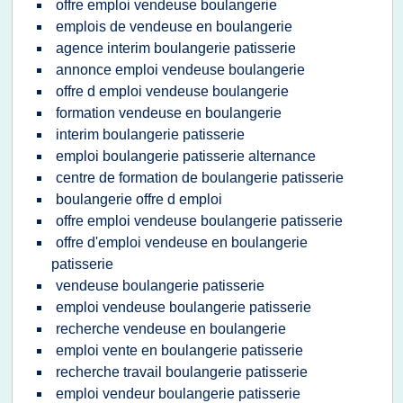
offre emploi vendeuse boulangerie
emplois de vendeuse en boulangerie
agence interim boulangerie patisserie
annonce emploi vendeuse boulangerie
offre d emploi vendeuse boulangerie
formation vendeuse en boulangerie
interim boulangerie patisserie
emploi boulangerie patisserie alternance
centre de formation de boulangerie patisserie
boulangerie offre d emploi
offre emploi vendeuse boulangerie patisserie
offre d'emploi vendeuse en boulangerie
patisserie
vendeuse boulangerie patisserie
emploi vendeuse boulangerie patisserie
recherche vendeuse en boulangerie
emploi vente en boulangerie patisserie
recherche travail boulangerie patisserie
emploi vendeur boulangerie patisserie